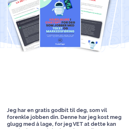
Jeg har en gratis godbit til deg, som vil
forenkle jobben din.
Denne har jeg kost meg
glugg med å lage, for jeg VET at dette kan