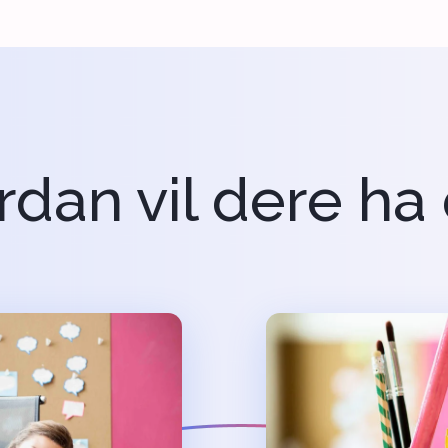
dan vil dere ha