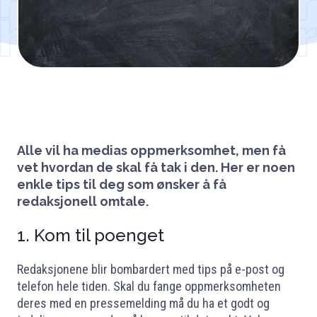
Alle vil ha medias oppmerksomhet, men få
vet hvordan de skal få tak i den. Her er noen
enkle tips til deg som ønsker å få
redaksjonell omtale.
1. Kom til poenget
Redaksjonene blir bombardert med tips på e-post og
telefon hele tiden. Skal du fange oppmerksomheten
deres med en pressemelding må du ha et godt og