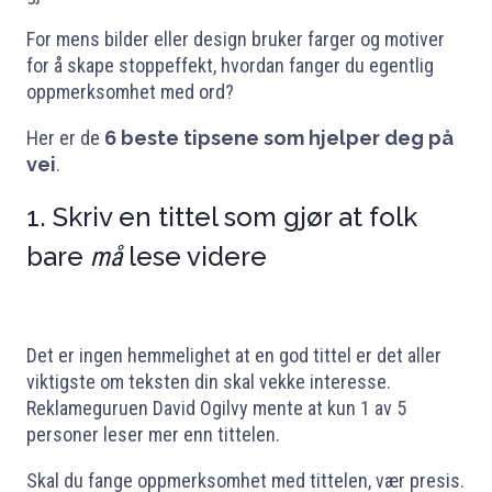
For mens bilder eller design bruker farger og motiver
for å skape stoppeffekt, hvordan fanger du egentlig
oppmerksomhet med ord?
Her er de
6 beste tipsene som hjelper deg på
vei
.
1. Skriv en tittel som gjør at folk
bare
lese videre
må
Det er ingen hemmelighet at en god tittel er det aller
viktigste om teksten din skal vekke interesse.
Reklameguruen David Ogilvy mente at kun 1 av 5
personer leser mer enn tittelen.
Skal du fange oppmerksomhet med tittelen, vær presis.