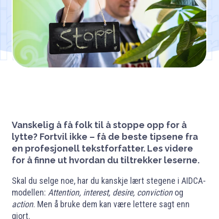
Vanskelig å få folk til å stoppe opp for å
lytte? Fortvil ikke – få de beste tipsene fra
en profesjonell tekstforfatter. Les videre
for å finne ut hvordan du tiltrekker leserne.
Skal du selge noe, har du kanskje lært stegene i AIDCA-
modellen:
Attention, interest, desire, conviction
og
action
. Men å bruke dem kan være lettere sagt enn
gjort.