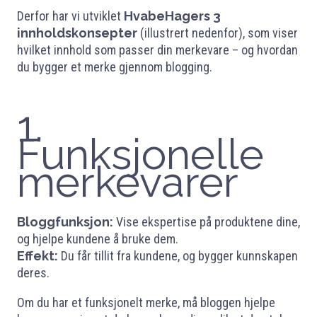
Derfor har vi utviklet
HvabeHagers 3
innholdskonsepter
(illustrert nedenfor), som viser
hvilket innhold som passer din merkevare – og hvordan
du bygger et merke gjennom blogging.
1.
Funksjonelle
merkevarer
Bloggfunksjon:
Vise ekspertise på produktene dine,
og hjelpe kundene å bruke dem.
Effekt:
Du får tillit fra kundene, og bygger kunnskapen
deres.
Om du har et funksjonelt merke, må bloggen hjelpe