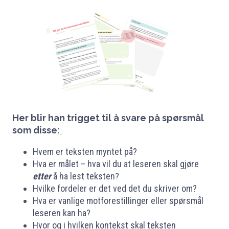
Her blir han trigget til å svare på spørsmål
som disse:
Hvem er teksten myntet på?
Hva er målet – hva vil du at leseren skal gjøre
etter
å ha lest teksten?
Hvilke fordeler er det ved det du skriver om?
Hva er vanlige motforestillinger eller spørsmål
leseren kan ha?
Hvor og i hvilken kontekst skal teksten