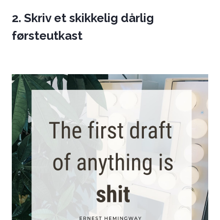
2. Skriv et skikkelig dårlig
førsteutkast