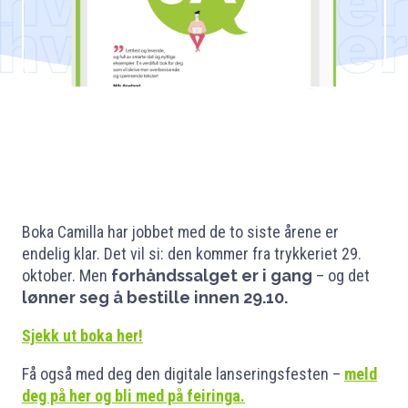
Boka Camilla har jobbet med de to siste årene er
endelig klar. Det vil si: den kommer fra trykkeriet 29.
oktober. Men
forhåndssalget er i gang
– og det
lønner seg å bestille innen 29.10.
Sjekk ut boka her!
Få også med deg den digitale lanseringsfesten –
meld
deg på her og bli med på feiringa.