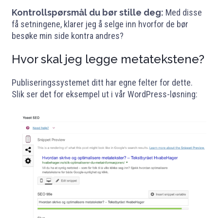
Kontrollspørsmål du bør stille deg:
Med disse
få setningene, klarer jeg å selge inn hvorfor de bør
besøke min side kontra andres?
Hvor skal jeg legge metatekstene?
Publiseringssystemet ditt har egne felter for dette.
Slik ser det for eksempel ut i vår WordPress-løsning: