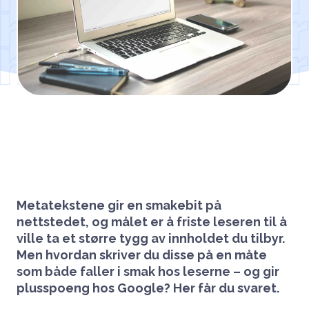
Metatekstene gir en smakebit på
nettstedet, og målet er å friste leseren til å
ville ta et større tygg av innholdet du tilbyr.
Men hvordan skriver du disse på en måte
som både faller i smak hos leserne – og gir
plusspoeng hos Google? Her får du svaret.