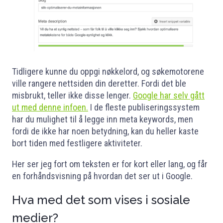
Tidligere kunne du oppgi nøkkelord, og søkemotorene
ville rangere nettsiden din deretter. Fordi det ble
misbrukt, teller ikke disse lenger.
Google har selv gått
ut med denne infoen.
I de fleste publiseringssystem
har du mulighet til å legge inn meta keywords, men
fordi de ikke har noen betydning, kan du heller kaste
bort tiden med festligere aktiviteter.
Her ser jeg fort om teksten er for kort eller lang, og får
en forhåndsvisning på hvordan det ser ut i Google.
Hva med det som vises i sosiale
medier?