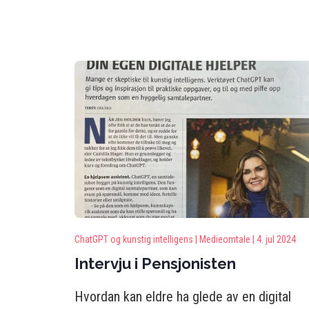
ChatGPT og kunstig intelligens |
Medieomtale |
4. jul 2024
Intervju i Pensjonisten
Hvordan kan eldre ha glede av en digital